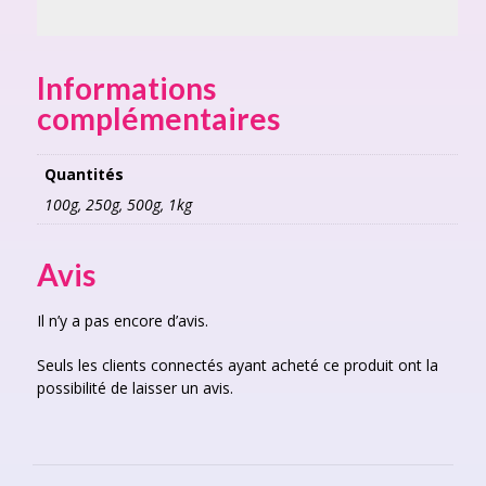
Informations
complémentaires
Quantités
100g, 250g, 500g, 1kg
Avis
Il n’y a pas encore d’avis.
Seuls les clients connectés ayant acheté ce produit ont la
possibilité de laisser un avis.