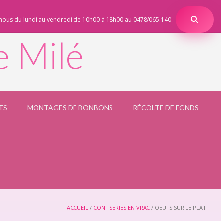
nous du lundi au vendredi de 10h00 à 18h00 au 0478/065.140
e Milé
TS
MONTAGES DE BONBONS
RÉCOLTE DE FONDS
ACCUEIL
/
CONFISERIES EN VRAC
/ OEUFS SUR LE PLAT