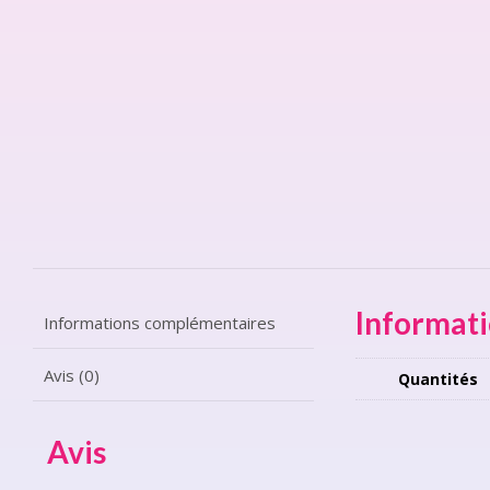
Informat
Informations complémentaires
Avis (0)
Quantités
Avis