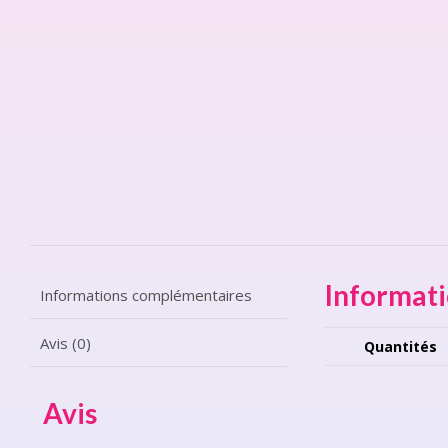
Informat
Informations complémentaires
Avis (0)
Quantités
Avis