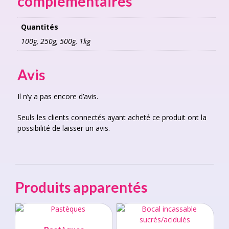
complémentaires
Quantités
100g, 250g, 500g, 1kg
Avis
Il n’y a pas encore d’avis.
Seuls les clients connectés ayant acheté ce produit ont la
possibilité de laisser un avis.
Produits apparentés