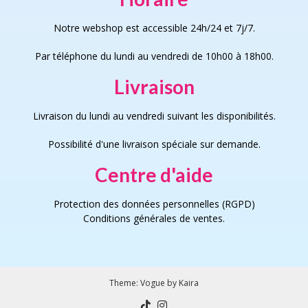
Notre webshop est accessible 24h/24 et 7j/7.
Par téléphone du lundi au vendredi de 10h00 à 18h00.
Livraison
Livraison du lundi au vendredi suivant les disponibilités.
Possibilité d'une livraison spéciale sur demande.
Centre d'aide
Protection des données personnelles (RGPD)
Conditions générales de vente
s
.
Theme:
Vogue
by Kaira