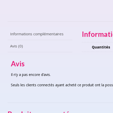
Informat
Informations complémentaires
Avis (0)
Quantités
Avis
Il n’y a pas encore d’avis.
Seuls les clients connectés ayant acheté ce produit ont la possib