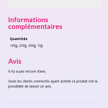
Informations
complémentaires
Quantités
100g, 250g, 500g, 1kg
Avis
Il n’y a pas encore d’avis.
Seuls les clients connectés ayant acheté ce produit ont la
possibilité de laisser un avis.