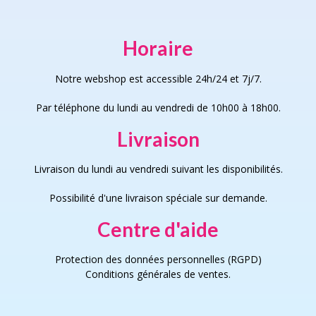
Horaire
Notre webshop est accessible 24h/24 et 7j/7.
Par téléphone du lundi au vendredi de 10h00 à 18h00.
Livraison
Livraison du lundi au vendredi suivant les disponibilités.
Possibilité d'une livraison spéciale sur demande.
Centre d'aide
Protection des données personnelles (RGPD)
Conditions générales de vente
s
.