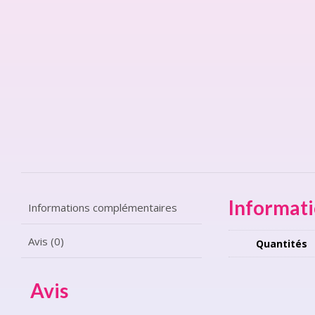
Informat
Informations complémentaires
Avis (0)
Quantités
Avis