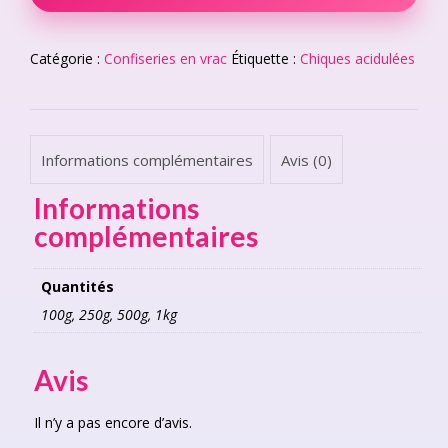
quantity
Catégorie :
Confiseries en vrac
Étiquette :
Chiques acidulées
Informations complémentaires
Avis (0)
Informations
complémentaires
Quantités
100g, 250g, 500g, 1kg
Avis
Il n’y a pas encore d’avis.