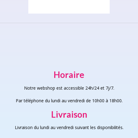
Horaire
Notre webshop est accessible 24h/24 et 7j/7.
Par téléphone du lundi au vendredi de 10h00 à 18h00.
Livraison
Livraison du lundi au vendredi suivant les disponibilités.