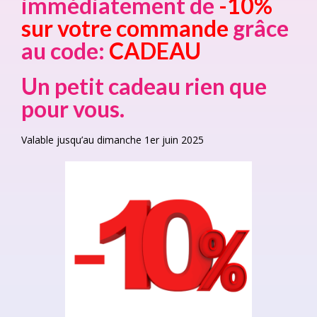
immédiatement de
-10%
sur votre commande
grâce
au code:
CADEAU
Un petit cadeau rien que
pour vous.
Valable jusqu’au dimanche 1er juin 2025